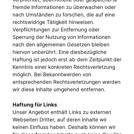
fremde Informationen zu überwachen oder
nach Umständen zu forschen, die auf eine
rechtswidrige Tätigkeit hinweisen.
Verpflichtungen zur Entfernung oder
Sperrung der Nutzung von Informationen
nach den allgemeinen Gesetzen bleiben
hiervon unberührt. Eine diesbezügliche
Haftung ist jedoch erst ab dem Zeitpunkt der
Kenntnis einer konkreten Rechtsverletzung
möglich. Bei Bekanntwerden von
entsprechenden Rechtsverletzungen werden
wir diese Inhalte umgehend entfernen.
Haftung für Links
Unser Angebot enthält Links zu externen
Webseiten Dritter, auf deren Inhalte wir
keinen Einfluss haben. Deshalb können wir