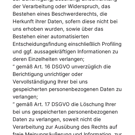
der Verarbeitung oder Widerspruch, das
Bestehen eines Beschwerderechts, die
Herkunft ihrer Daten, sofern diese nicht bei
uns erhoben wurden, sowie über das
Bestehen einer automatisierten
Entscheidungsfindung einschließlich Profiling
und ggf. aussagekräftigen Informationen zu
deren Einzelheiten verlangen;
“ gemäß Art. 16 DSGVO unverzüglich die
Berichtigung unrichtiger oder
Vervollständigung Ihrer bei uns
gespeicherten personenbezogenen Daten zu
verlangen;
“ gemäß Art. 17 DSGVO die Löschung Ihrer
bei uns gespeicherten personenbezogenen
Daten zu verlangen, soweit nicht die
Verarbeitung zur Ausübung des Rechts auf
freie Meinungsäußerung und Information, zur