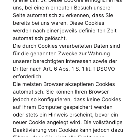
uns, bei einem erneuten Besuch unserer
Seite automatisch zu erkennen, dass Sie
bereits bei uns waren. Diese Cookies
werden nach einer jeweils definierten Zeit
automatisch gelöscht.
Die durch Cookies verarbeiteten Daten sind
für die genannten Zwecke zur Wahrung
unserer berechtigten Interessen sowie der
Dritter nach Art. 6 Abs. 1 S. 1 lit. f DSGVO
erforderlich.
Die meisten Browser akzeptieren Cookies
automatisch. Sie können Ihren Browser
jedoch so konfigurieren, dass keine Cookies
auf Ihrem Computer gespeichert werden
oder stets ein Hinweis erscheint, bevor ein
neuer Cookie angelegt wird. Die vollständige
Deaktivierung von Cookies kann jedoch dazu