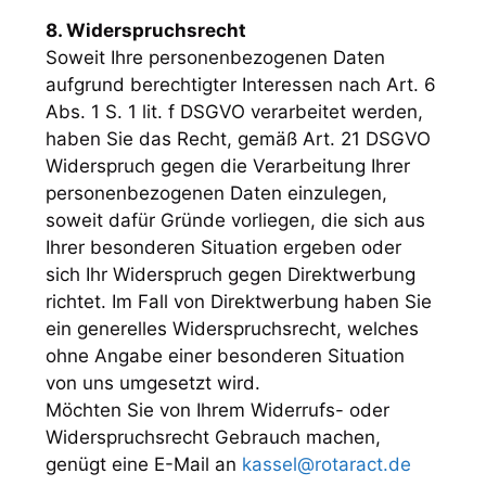
8. Widerspruchsrecht
Soweit Ihre personenbezogenen Daten
aufgrund berechtigter Interessen nach Art. 6
Abs. 1 S. 1 lit. f DSGVO verarbeitet werden,
haben Sie das Recht, gemäß Art. 21 DSGVO
Widerspruch gegen die Verarbeitung Ihrer
personenbezogenen Daten einzulegen,
soweit dafür Gründe vorliegen, die sich aus
Ihrer besonderen Situation ergeben oder
sich Ihr Widerspruch gegen Direktwerbung
richtet. Im Fall von Direktwerbung haben Sie
ein generelles Widerspruchsrecht, welches
ohne Angabe einer besonderen Situation
von uns umgesetzt wird.
Möchten Sie von Ihrem Widerrufs- oder
Widerspruchsrecht Gebrauch machen,
genügt eine E-Mail an
kassel@rotaract.de