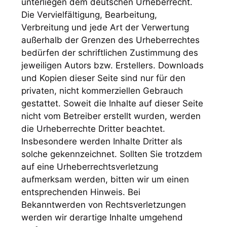
unterliegen dem deutschen Urheberrecht.
Die Vervielfältigung, Bearbeitung,
Verbreitung und jede Art der Verwertung
außerhalb der Grenzen des Urheberrechtes
bedürfen der schriftlichen Zustimmung des
jeweiligen Autors bzw. Erstellers. Downloads
und Kopien dieser Seite sind nur für den
privaten, nicht kommerziellen Gebrauch
gestattet. Soweit die Inhalte auf dieser Seite
nicht vom Betreiber erstellt wurden, werden
die Urheberrechte Dritter beachtet.
Insbesondere werden Inhalte Dritter als
solche gekennzeichnet. Sollten Sie trotzdem
auf eine Urheberrechtsverletzung
aufmerksam werden, bitten wir um einen
entsprechenden Hinweis. Bei
Bekanntwerden von Rechtsverletzungen
werden wir derartige Inhalte umgehend