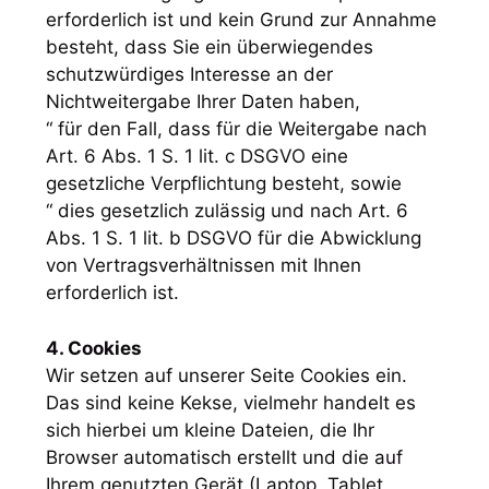
erforderlich ist und kein Grund zur Annahme
besteht, dass Sie ein überwiegendes
schutzwürdiges Interesse an der
Nichtweitergabe Ihrer Daten haben,
“ für den Fall, dass für die Weitergabe nach
Art. 6 Abs. 1 S. 1 lit. c DSGVO eine
gesetzliche Verpflichtung besteht, sowie
“ dies gesetzlich zulässig und nach Art. 6
Abs. 1 S. 1 lit. b DSGVO für die Abwicklung
von Vertragsverhältnissen mit Ihnen
erforderlich ist.
4. Cookies
Wir setzen auf unserer Seite Cookies ein.
Das sind keine Kekse, vielmehr handelt es
sich hierbei um kleine Dateien, die Ihr
Browser automatisch erstellt und die auf
Ihrem genutzten Gerät (Laptop, Tablet,