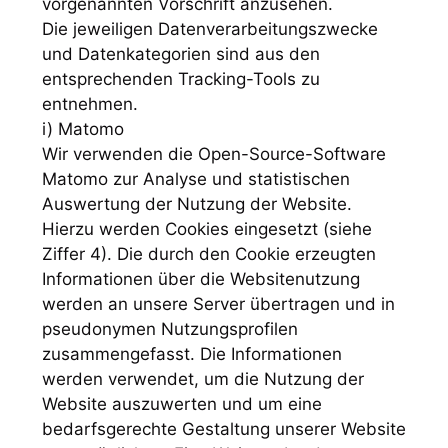
vorgenannten Vorschrift anzusehen.
Die jeweiligen Datenverarbeitungszwecke
und Datenkategorien sind aus den
entsprechenden Tracking-Tools zu
entnehmen.
i) Matomo
Wir verwenden die Open-Source-Software
Matomo zur Analyse und statistischen
Auswertung der Nutzung der Website.
Hierzu werden Cookies eingesetzt (siehe
Ziffer 4). Die durch den Cookie erzeugten
Informationen über die Websitenutzung
werden an unsere Server übertragen und in
pseudonymen Nutzungsprofilen
zusammengefasst. Die Informationen
werden verwendet, um die Nutzung der
Website auszuwerten und um eine
bedarfsgerechte Gestaltung unserer Website