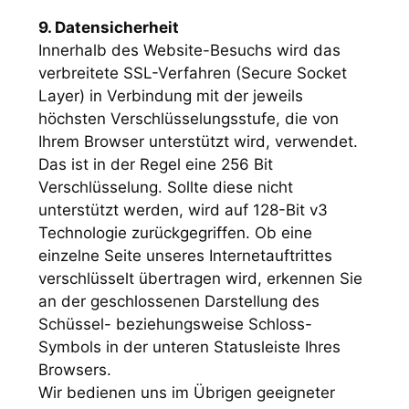
9. Datensicherheit
Innerhalb des Website-Besuchs wird das
verbreitete SSL-Verfahren (Secure Socket
Layer) in Verbindung mit der jeweils
höchsten Verschlüsselungsstufe, die von
Ihrem Browser unterstützt wird, verwendet.
Das ist in der Regel eine 256 Bit
Verschlüsselung. Sollte diese nicht
unterstützt werden, wird auf 128-Bit v3
Technologie zurückgegriffen. Ob eine
einzelne Seite unseres Internetauftrittes
verschlüsselt übertragen wird, erkennen Sie
an der geschlossenen Darstellung des
Schüssel- beziehungsweise Schloss-
Symbols in der unteren Statusleiste Ihres
Browsers.
Wir bedienen uns im Übrigen geeigneter