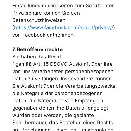
Einstellungsmöglichkeiten zum Schutz Ihrer
Privatsphäre können Sie den
Datenschutzhinweisen
(
https://www.facebook.com/about/privacy/
)
von Facebook entnehmen.
7. Betroffenenrechte
Sie haben das Recht:
“ gemäß Art. 15 DSGVO Auskunft über Ihre
von uns verarbeiteten personenbezogenen
Daten zu verlangen. Insbesondere können
Sie Auskunft über die Verarbeitungszwecke,
die Kategorie der personenbezogenen
Daten, die Kategorien von Empfängern,
gegenüber denen Ihre Daten offengelegt
wurden oder werden, die geplante
Speicherdauer, das Bestehen eines Rechts
auf Berichtigung, Löschung, Einschränkung