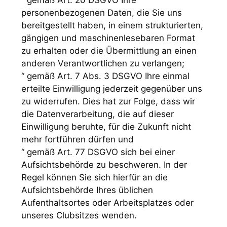
“ gemäß Art. 20 DSGVO Ihre
personenbezogenen Daten, die Sie uns
bereitgestellt haben, in einem strukturierten,
gängigen und maschinenlesebaren Format
zu erhalten oder die Übermittlung an einen
anderen Verantwortlichen zu verlangen;
“ gemäß Art. 7 Abs. 3 DSGVO Ihre einmal
erteilte Einwilligung jederzeit gegenüber uns
zu widerrufen. Dies hat zur Folge, dass wir
die Datenverarbeitung, die auf dieser
Einwilligung beruhte, für die Zukunft nicht
mehr fortführen dürfen und
“ gemäß Art. 77 DSGVO sich bei einer
Aufsichtsbehörde zu beschweren. In der
Regel können Sie sich hierfür an die
Aufsichtsbehörde Ihres üblichen
Aufenthaltsortes oder Arbeitsplatzes oder
unseres Clubsitzes wenden.