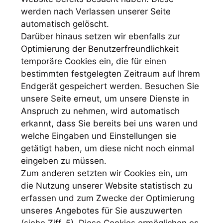
werden nach Verlassen unserer Seite
automatisch gelöscht.
Darüber hinaus setzen wir ebenfalls zur
Optimierung der Benutzerfreundlichkeit
temporäre Cookies ein, die für einen
bestimmten festgelegten Zeitraum auf Ihrem
Endgerät gespeichert werden. Besuchen Sie
unsere Seite erneut, um unsere Dienste in
Anspruch zu nehmen, wird automatisch
erkannt, dass Sie bereits bei uns waren und
welche Eingaben und Einstellungen sie
getätigt haben, um diese nicht noch einmal
eingeben zu müssen.
Zum anderen setzten wir Cookies ein, um
die Nutzung unserer Website statistisch zu
erfassen und zum Zwecke der Optimierung
unseres Angebotes für Sie auszuwerten
(siehe Ziff. 5). Diese Cookies ermöglichen es