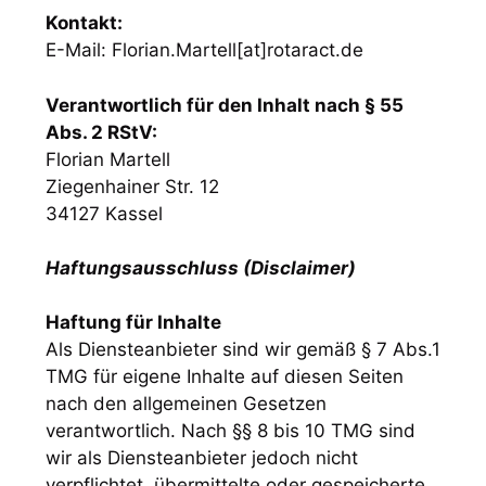
Kontakt:
E-Mail: Florian.Martell[at]rotaract.de
Verantwortlich für den Inhalt nach § 55
Abs. 2 RStV:
Florian Martell
Ziegenhainer Str. 12
34127 Kassel
Haftungsausschluss (Disclaimer)
Haftung für Inhalte
Als Diensteanbieter sind wir gemäß § 7 Abs.1
TMG für eigene Inhalte auf diesen Seiten
nach den allgemeinen Gesetzen
verantwortlich. Nach §§ 8 bis 10 TMG sind
wir als Diensteanbieter jedoch nicht
verpflichtet, übermittelte oder gespeicherte