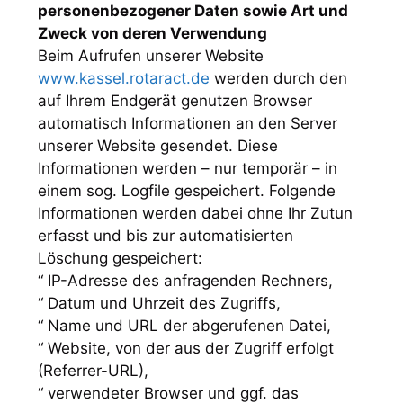
personenbezogener Daten sowie Art und
Zweck von deren Verwendung
Beim Aufrufen unserer Website
www.kassel.rotaract.de
werden durch den
auf Ihrem Endgerät genutzen Browser
automatisch Informationen an den Server
unserer Website gesendet. Diese
Informationen werden – nur temporär – in
einem sog. Logfile gespeichert. Folgende
Informationen werden dabei ohne Ihr Zutun
erfasst und bis zur automatisierten
Löschung gespeichert:
“ IP-Adresse des anfragenden Rechners,
“ Datum und Uhrzeit des Zugriffs,
“ Name und URL der abgerufenen Datei,
“ Website, von der aus der Zugriff erfolgt
(Referrer-URL),
“ verwendeter Browser und ggf. das