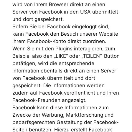
wird von Ihrem Browser direkt an einen
Server von Facebook in den USA übermittelt
und dort gespeichert.
Sofern Sie bei Facebook eingeloggt sind,
kann Facebook den Besuch unserer Website
Ihrem Facebook-Konto direkt zuordnen.
Wenn Sie mit den Plugins interagieren, zum
Beispiel also den „LIKE“ oder „TEILEN“-Button
betätigen, wird die entsprechende
Information ebenfalls direkt an einen Server
von Facebook übermittelt und dort
gespeichert. Die Informationen werden
zudem auf Facebook veröffentlicht und Ihren
Facebook-Freunden angezeigt.
Facebook kann diese Informationen zum
Zwecke der Werbung, Marktforschung und
bedarfsgerechten Gestaltung der Facebook-
Seiten benutzen. Hierzu erstellt Facebook