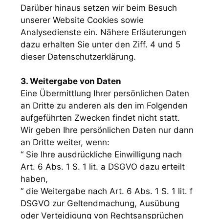
Darüber hinaus setzen wir beim Besuch
unserer Website Cookies sowie
Analysedienste ein. Nähere Erläuterungen
dazu erhalten Sie unter den Ziff. 4 und 5
dieser Datenschutzerklärung.
3. Weitergabe von Daten
Eine Übermittlung Ihrer persönlichen Daten
an Dritte zu anderen als den im Folgenden
aufgeführten Zwecken findet nicht statt.
Wir geben Ihre persönlichen Daten nur dann
an Dritte weiter, wenn:
“ Sie Ihre ausdrückliche Einwilligung nach
Art. 6 Abs. 1 S. 1 lit. a DSGVO dazu erteilt
haben,
“ die Weitergabe nach Art. 6 Abs. 1 S. 1 lit. f
DSGVO zur Geltendmachung, Ausübung
oder Verteidigung von Rechtsansprüchen