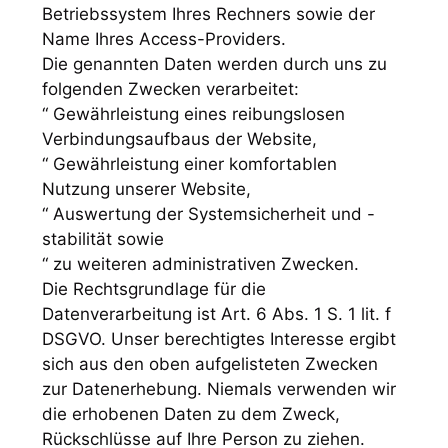
Betriebssystem Ihres Rechners sowie der
Name Ihres Access-Providers.
Die genannten Daten werden durch uns zu
folgenden Zwecken verarbeitet:
“ Gewährleistung eines reibungslosen
Verbindungsaufbaus der Website,
“ Gewährleistung einer komfortablen
Nutzung unserer Website,
“ Auswertung der Systemsicherheit und -
stabilität sowie
“ zu weiteren administrativen Zwecken.
Die Rechtsgrundlage für die
Datenverarbeitung ist Art. 6 Abs. 1 S. 1 lit. f
DSGVO. Unser berechtigtes Interesse ergibt
sich aus den oben aufgelisteten Zwecken
zur Datenerhebung. Niemals verwenden wir
die erhobenen Daten zu dem Zweck,
Rückschlüsse auf Ihre Person zu ziehen.