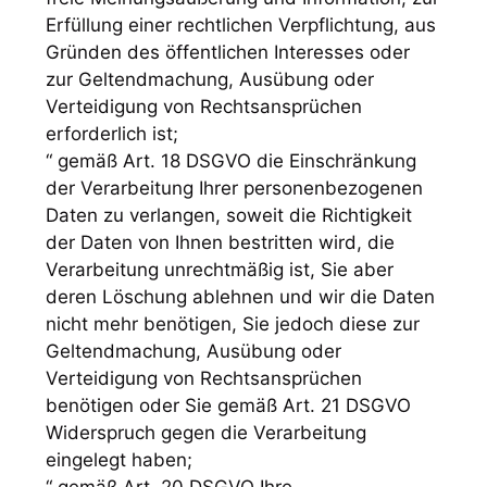
Erfüllung einer rechtlichen Verpflichtung, aus
Gründen des öffentlichen Interesses oder
zur Geltendmachung, Ausübung oder
Verteidigung von Rechtsansprüchen
erforderlich ist;
“ gemäß Art. 18 DSGVO die Einschränkung
der Verarbeitung Ihrer personenbezogenen
Daten zu verlangen, soweit die Richtigkeit
der Daten von Ihnen bestritten wird, die
Verarbeitung unrechtmäßig ist, Sie aber
deren Löschung ablehnen und wir die Daten
nicht mehr benötigen, Sie jedoch diese zur
Geltendmachung, Ausübung oder
Verteidigung von Rechtsansprüchen
benötigen oder Sie gemäß Art. 21 DSGVO
Widerspruch gegen die Verarbeitung
eingelegt haben;