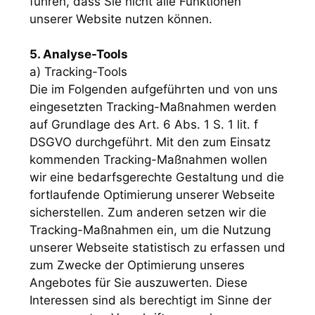
führen, dass Sie nicht alle Funktionen
unserer Website nutzen können.
5. Analyse-Tools
a) Tracking-Tools
Die im Folgenden aufgeführten und von uns
eingesetzten Tracking-Maßnahmen werden
auf Grundlage des Art. 6 Abs. 1 S. 1 lit. f
DSGVO durchgeführt. Mit den zum Einsatz
kommenden Tracking-Maßnahmen wollen
wir eine bedarfsgerechte Gestaltung und die
fortlaufende Optimierung unserer Webseite
sicherstellen. Zum anderen setzen wir die
Tracking-Maßnahmen ein, um die Nutzung
unserer Webseite statistisch zu erfassen und
zum Zwecke der Optimierung unseres
Angebotes für Sie auszuwerten. Diese
Interessen sind als berechtigt im Sinne der