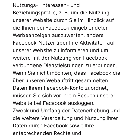
Nutzungs-, Interessen- und
Beziehungsprofile, z. B. um die Nutzung
unserer Website durch Sie im Hinblick auf
die Ihnen bei Facebook eingeblendeten
Werbeanzeigen auszuwerten, andere
Facebook-Nutzer über Ihre Aktivitäten auf
unserer Website zu informieren und um
weitere mit der Nutzung von Facebook
verbundene Dienstleistungen zu erbringen.
Wenn Sie nicht möchten, dass Facebook die
über unseren Webauftritt gesammelten
Daten Ihrem Facebook-Konto zuordnet,
müssen Sie sich vor Ihrem Besuch unserer
Website bei Facebook ausloggen.
Zweck und Umfang der Datenerhebung und
die weitere Verarbeitung und Nutzung Ihrer
Daten durch Facebook sowie Ihre
entsprechenden Rechte und