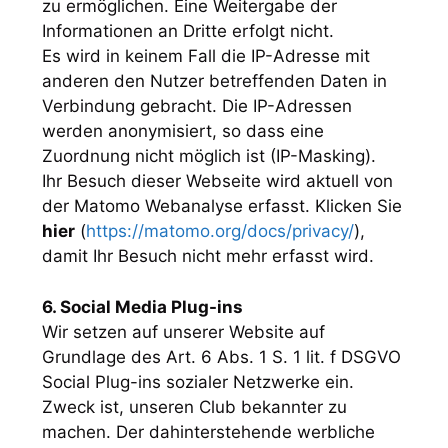
zu ermöglichen. Eine Weitergabe der
Informationen an Dritte erfolgt nicht.
Es wird in keinem Fall die IP-Adresse mit
anderen den Nutzer betreffenden Daten in
Verbindung gebracht. Die IP-Adressen
werden anonymisiert, so dass eine
Zuordnung nicht möglich ist (IP-Masking).
Ihr Besuch dieser Webseite wird aktuell von
der Matomo Webanalyse erfasst. Klicken Sie
hier
(
https://matomo.org/docs/privacy/
),
damit Ihr Besuch nicht mehr erfasst wird.
6. Social Media Plug-ins
Wir setzen auf unserer Website auf
Grundlage des Art. 6 Abs. 1 S. 1 lit. f DSGVO
Social Plug-ins sozialer Netzwerke ein.
Zweck ist, unseren Club bekannter zu
machen. Der dahinterstehende werbliche