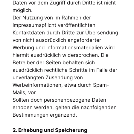
Daten vor dem Zugriff durch Dritte ist nicht
möglich.
Der Nutzung von im Rahmen der
Impressumspflicht veröffentlichten
Kontaktdaten durch Dritte zur Übersendung
von nicht ausdrücklich angeforderter
Werbung und Informationsmaterialien wird
hiermit ausdrücklich widersprochen. Die
Betreiber der Seiten behalten sich
ausdrücklich rechtliche Schritte im Falle der
unverlangten Zusendung von
Werbeinformationen, etwa durch Spam-
Mails, vor.
Sollten doch personenbezogene Daten
erhoben werden, gelten die nachfolgenden
Bestimmungen ergänzend.
2. Erhebung und Speicherung