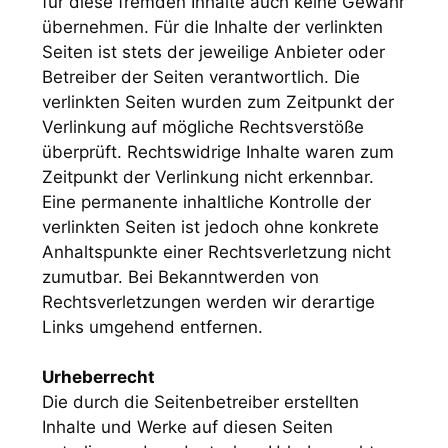
für diese fremden Inhalte auch keine Gewähr
übernehmen. Für die Inhalte der verlinkten
Seiten ist stets der jeweilige Anbieter oder
Betreiber der Seiten verantwortlich. Die
verlinkten Seiten wurden zum Zeitpunkt der
Verlinkung auf mögliche Rechtsverstöße
überprüft. Rechtswidrige Inhalte waren zum
Zeitpunkt der Verlinkung nicht erkennbar.
Eine permanente inhaltliche Kontrolle der
verlinkten Seiten ist jedoch ohne konkrete
Anhaltspunkte einer Rechtsverletzung nicht
zumutbar. Bei Bekanntwerden von
Rechtsverletzungen werden wir derartige
Links umgehend entfernen.
Urheberrecht
Die durch die Seitenbetreiber erstellten
Inhalte und Werke auf diesen Seiten