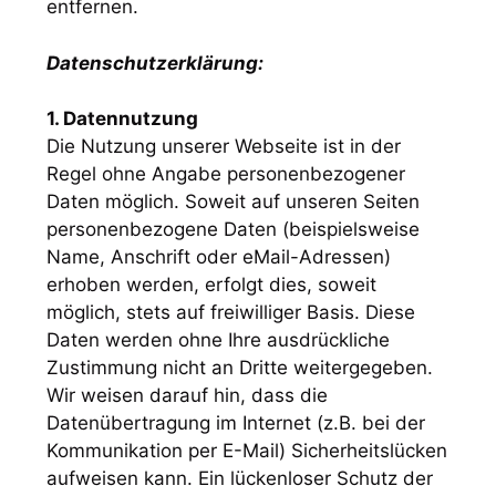
entfernen.
Datenschutzerklärung:
1. Datennutzung
Die Nutzung unserer Webseite ist in der
Regel ohne Angabe personenbezogener
Daten möglich. Soweit auf unseren Seiten
personenbezogene Daten (beispielsweise
Name, Anschrift oder eMail-Adressen)
erhoben werden, erfolgt dies, soweit
möglich, stets auf freiwilliger Basis. Diese
Daten werden ohne Ihre ausdrückliche
Zustimmung nicht an Dritte weitergegeben.
Wir weisen darauf hin, dass die
Datenübertragung im Internet (z.B. bei der
Kommunikation per E-Mail) Sicherheitslücken
aufweisen kann. Ein lückenloser Schutz der