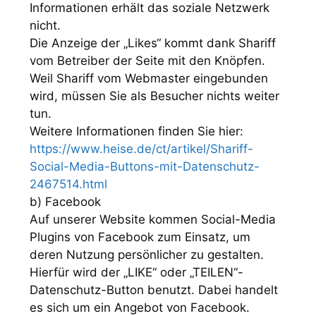
Informationen erhält das soziale Netzwerk
nicht.
Die Anzeige der „Likes“ kommt dank Shariff
vom Betreiber der Seite mit den Knöpfen.
Weil Shariff vom Webmaster eingebunden
wird, müssen Sie als Besucher nichts weiter
tun.
Weitere Informationen finden Sie hier:
https://www.heise.de/ct/artikel/Shariff-
Social-Media-Buttons-mit-Datenschutz-
2467514.html
b) Facebook
Auf unserer Website kommen Social-Media
Plugins von Facebook zum Einsatz, um
deren Nutzung persönlicher zu gestalten.
Hierfür wird der „LIKE“ oder „TEILEN“-
Datenschutz-Button benutzt. Dabei handelt
es sich um ein Angebot von Facebook.