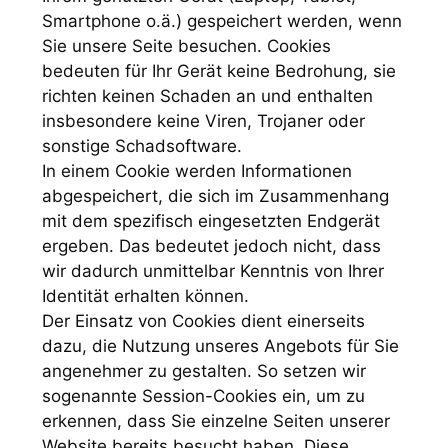
Smartphone o.ä.) gespeichert werden, wenn
Sie unsere Seite besuchen. Cookies
bedeuten für Ihr Gerät keine Bedrohung, sie
richten keinen Schaden an und enthalten
insbesondere keine Viren, Trojaner oder
sonstige Schadsoftware.
In einem Cookie werden Informationen
abgespeichert, die sich im Zusammenhang
mit dem spezifisch eingesetzten Endgerät
ergeben. Das bedeutet jedoch nicht, dass
wir dadurch unmittelbar Kenntnis von Ihrer
Identität erhalten können.
Der Einsatz von Cookies dient einerseits
dazu, die Nutzung unseres Angebots für Sie
angenehmer zu gestalten. So setzen wir
sogenannte Session-Cookies ein, um zu
erkennen, dass Sie einzelne Seiten unserer
Website bereits besucht haben. Diese