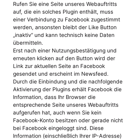
Rufen Sie eine Seite unseres Webauftritts
auf, die ein solches Plugin enthält, muss
einer Verbindung zu Facebook zugestimmt
werden, ansonsten bleibt der Like Button
„inaktiv“ und kann technisch keine Daten
übermitteln.
Erst nach einer Nutzungsbestätigung und
erneuten klicken auf den Button wird der
Link zur aktuellen Seite an Facebook
gesendet und erscheint im Newsfeed.
Durch die Einbindung und die nachfolgende
Aktivierung der Plugins erhält Facebook die
Information, dass Ihr Browser die
entsprechende Seite unseres Webauftritts
aufgerufen hat, auch wenn Sie kein
Facebook-Konto besitzen oder gerade nicht
bei Facebook eingeloggt sind. Diese
Information (einschließlich Ihrer IP-Adresse)