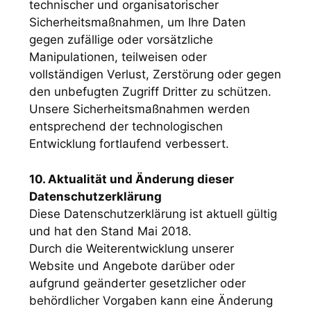
technischer und organisatorischer
Sicherheitsmaßnahmen, um Ihre Daten
gegen zufällige oder vorsätzliche
Manipulationen, teilweisen oder
vollständigen Verlust, Zerstörung oder gegen
den unbefugten Zugriff Dritter zu schützen.
Unsere Sicherheitsmaßnahmen werden
entsprechend der technologischen
Entwicklung fortlaufend verbessert.
10. Aktualität und Änderung dieser
Datenschutzerklärung
Diese Datenschutzerklärung ist aktuell gültig
und hat den Stand Mai 2018.
Durch die Weiterentwicklung unserer
Website und Angebote darüber oder
aufgrund geänderter gesetzlicher oder
behördlicher Vorgaben kann eine Änderung