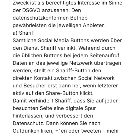
Zweck ist als berechtigtes Interesse im Sinne
der DSGVO anzusehen. Den
datenschutzkonformen Betrieb
gewährleisten die jeweiligen Anbieter.
a) Shariff
Sämtliche Social Media Buttons werden über
den Dienst Shariff verlinkt. Während durch
die üblichen Buttons bei jedem Seitenaufruf
Daten an das jeweilige Netzwerk übertragen
werden, stellt ein Shariff-Button den
direkten Kontakt zwischen Social Network
und Besucher erst dann her, wenn letzterer
aktiv auf den Share-Button klickt.
Damit verhindert Shariff, dass Sie auf jeder
besuchten Seite eine digitale Spur
hinterlassen, und verbessert den
Datenschutz. Dann können Sie nach
Gutdünken liken, +1en oder tweeten – mehr